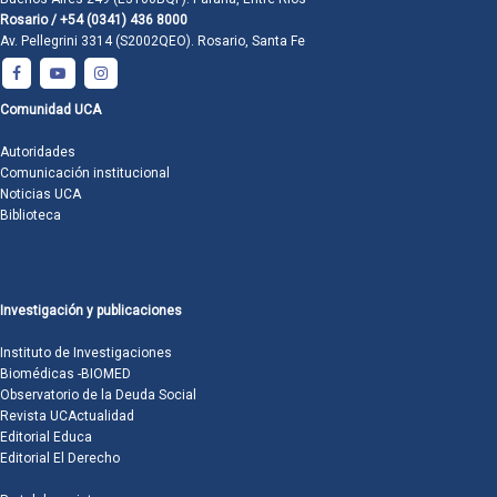
Rosario / +54 (0341) 436 8000
Av. Pellegrini 3314 (S2002QEO). Rosario, Santa Fe
Comunidad UCA
Autoridades
Comunicación institucional
Noticias UCA
Biblioteca
Investigación y publicaciones
Instituto de Investigaciones
Biomédicas -BIOMED
Observatorio de la Deuda Social
Revista UCActualidad
Editorial Educa
Editorial El Derecho