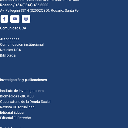
Rosario / +54 (0341) 436 8000
Av. Pellegrini 3314 (S2002QEO). Rosario, Santa Fe
Comunidad UCA
Autoridades
Comunicación institucional
Noticias UCA
Biblioteca
Investigación y publicaciones
Instituto de Investigaciones
Biomédicas -BIOMED
Observatorio de la Deuda Social
Revista UCActualidad
Editorial Educa
Editorial El Derecho