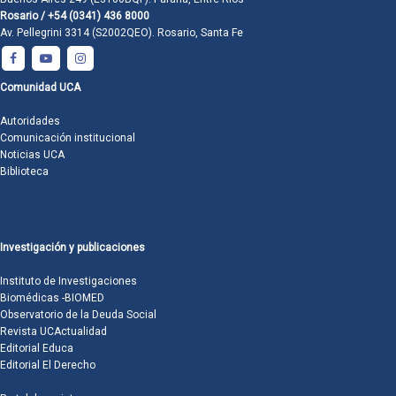
Rosario / +54 (0341) 436 8000
Av. Pellegrini 3314 (S2002QEO). Rosario, Santa Fe
Comunidad UCA
Autoridades
Comunicación institucional
Noticias UCA
Biblioteca
Investigación y publicaciones
Instituto de Investigaciones
Biomédicas -BIOMED
Observatorio de la Deuda Social
Revista UCActualidad
Editorial Educa
Editorial El Derecho