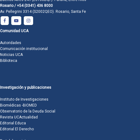
Rosario / +54 (0341) 436 8000
Av. Pellegrini 3314 (S2002QEO). Rosario, Santa Fe
Comunidad UCA
Autoridades
Comunicación institucional
Noticias UCA
Biblioteca
Investigación y publicaciones
Instituto de Investigaciones
Biomédicas -BIOMED
Observatorio de la Deuda Social
Revista UCActualidad
Editorial Educa
Editorial El Derecho