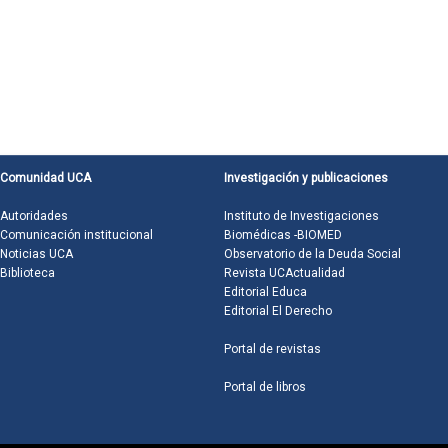
Comunidad UCA
Investigación y publicaciones
Autoridades
Instituto de Investigaciones
Comunicación institucional
Biomédicas -BIOMED
Noticias UCA
Observatorio de la Deuda Social
Biblioteca
Revista UCActualidad
Editorial Educa
Editorial El Derecho
Portal de revistas
Portal de libros