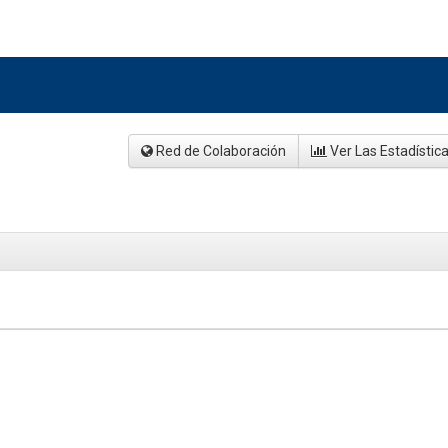
Red de Colaboración
Ver Las Estadístic