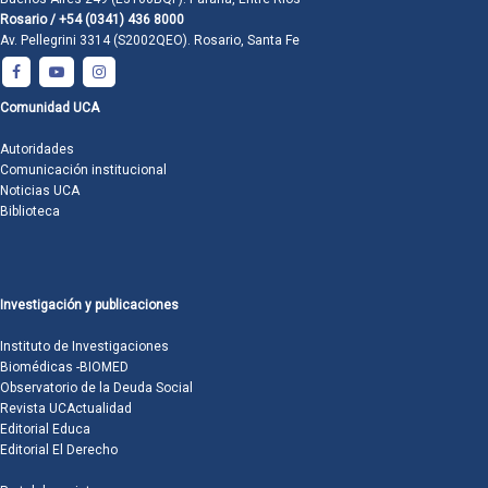
Rosario / +54 (0341) 436 8000
Av. Pellegrini 3314 (S2002QEO). Rosario, Santa Fe
Comunidad UCA
Autoridades
Comunicación institucional
Noticias UCA
Biblioteca
Investigación y publicaciones
Instituto de Investigaciones
Biomédicas -BIOMED
Observatorio de la Deuda Social
Revista UCActualidad
Editorial Educa
Editorial El Derecho