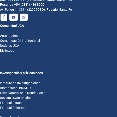
Rosario / +54 (0341) 436 8000
Av. Pellegrini 3314 (S2002QEO). Rosario, Santa Fe
Comunidad UCA
Autoridades
Comunicación institucional
Noticias UCA
Biblioteca
Investigación y publicaciones
Instituto de Investigaciones
Biomédicas -BIOMED
Observatorio de la Deuda Social
Revista UCActualidad
Editorial Educa
Editorial El Derecho