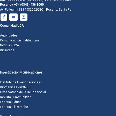
Rosario / +54 (0341) 436 8000
Av. Pellegrini 3314 (S2002QEO). Rosario, Santa Fe
Comunidad UCA
Autoridades
Comunicación institucional
Noticias UCA
Biblioteca
Investigación y publicaciones
Instituto de Investigaciones
Biomédicas -BIOMED
Observatorio de la Deuda Social
Revista UCActualidad
Editorial Educa
Editorial El Derecho