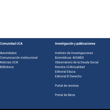
Comunidad UCA
Investigación y publicaciones
Autoridades
Instituto de Investigaciones
Comunicación institucional
Biomédicas -BIOMED
Noticias UCA
Observatorio de la Deuda Social
Biblioteca
Revista UCActualidad
Editorial Educa
Editorial El Derecho
Portal de revistas
Portal de libros