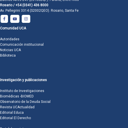
Rosario / +54 (0341) 436 8000
Av. Pellegrini 3314 (S2002QEO). Rosario, Santa Fe
Comunidad UCA
Autoridades
Comunicación institucional
Noticias UCA
Biblioteca
Investigación y publicaciones
Instituto de Investigaciones
Biomédicas -BIOMED
Observatorio de la Deuda Social
Revista UCActualidad
Editorial Educa
Editorial El Derecho