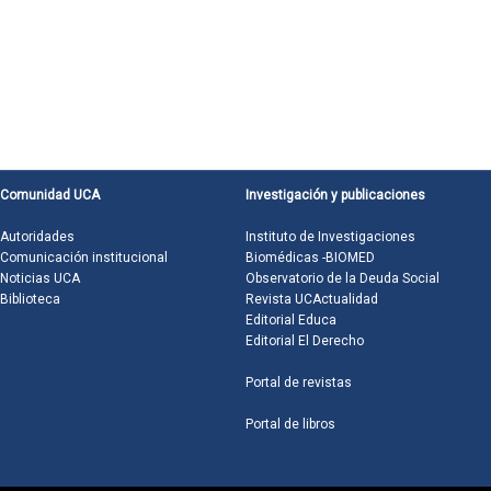
Comunidad UCA
Investigación y publicaciones
Autoridades
Instituto de Investigaciones
Comunicación institucional
Biomédicas -BIOMED
Noticias UCA
Observatorio de la Deuda Social
Biblioteca
Revista UCActualidad
Editorial Educa
Editorial El Derecho
Portal de revistas
Portal de libros