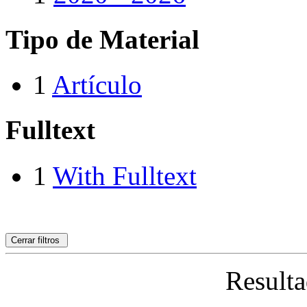
Tipo de Material
1
Artículo
Fulltext
1
With Fulltext
Cerrar filtros
Resulta