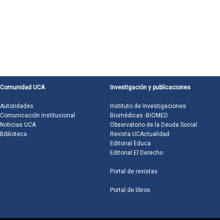
Comunidad UCA
Investigación y publicaciones
Autoridades
Instituto de Investigaciones
Comunicación institucional
Biomédicas -BIOMED
Noticias UCA
Observatorio de la Deuda Social
Biblioteca
Revista UCActualidad
Editorial Educa
Editorial El Derecho
Portal de revistas
Portal de libros