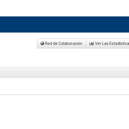
Red de Colaboración
Ver Las Estadístic