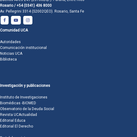
Rosario / +54 (0341) 436 8000
Av. Pellegrini 3314 (S2002QEO). Rosario, Santa Fe
Comunidad UCA
Autoridades
Comunicación institucional
Noticias UCA
Biblioteca
Investigación y publicaciones
Instituto de Investigaciones
Biomédicas -BIOMED
Observatorio de la Deuda Social
Revista UCActualidad
Editorial Educa
Editorial El Derecho