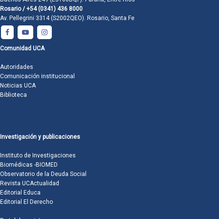
Rosario / +54 (0341) 436 8000
Av. Pellegrini 3314 (S2002QEO). Rosario, Santa Fe
Comunidad UCA
Autoridades
Comunicación institucional
Noticias UCA
Biblioteca
Investigación y publicaciones
Instituto de Investigaciones
Biomédicas -BIOMED
Observatorio de la Deuda Social
Revista UCActualidad
Editorial Educa
Editorial El Derecho