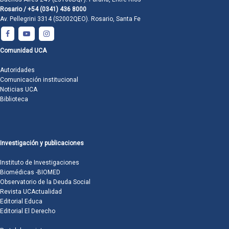
Rosario / +54 (0341) 436 8000
Av. Pellegrini 3314 (S2002QEO). Rosario, Santa Fe
Comunidad UCA
Autoridades
Comunicación institucional
Noticias UCA
Biblioteca
Investigación y publicaciones
Instituto de Investigaciones
Biomédicas -BIOMED
Observatorio de la Deuda Social
Revista UCActualidad
Editorial Educa
Editorial El Derecho