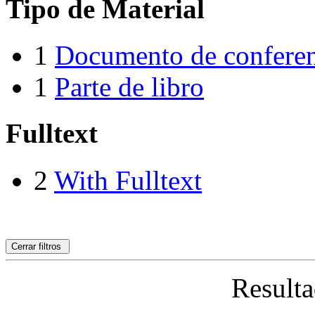
Tipo de Material
1
Documento de conferen
1
Parte de libro
Fulltext
2
With Fulltext
Cerrar filtros
Resulta