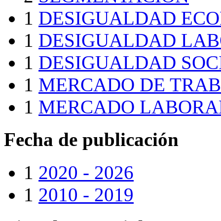
1
DESIGUALDAD EC
1
DESIGUALDAD LA
1
DESIGUALDAD SOC
1
MERCADO DE TRAB
1
MERCADO LABORA
Fecha de publicación
1
2020 - 2026
1
2010 - 2019