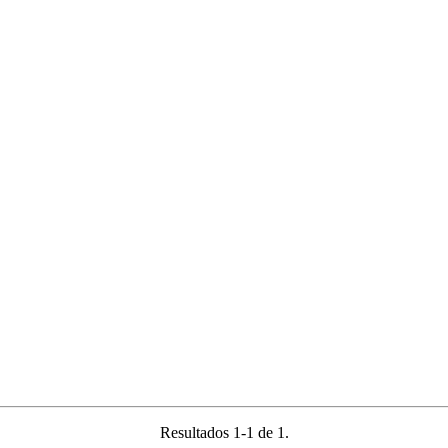
Resultados 1-1 de 1.