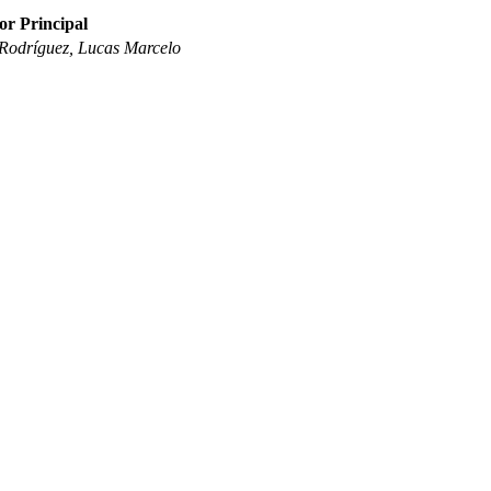
or Principal
Rodríguez, Lucas Marcelo