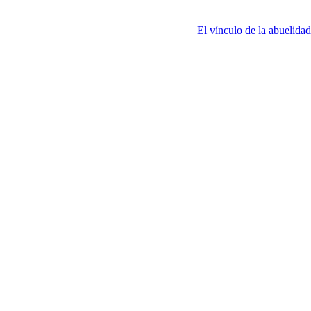
El vínculo de la abuelidad 