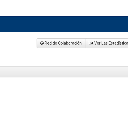
Red de Colaboración
Ver Las Estadístic