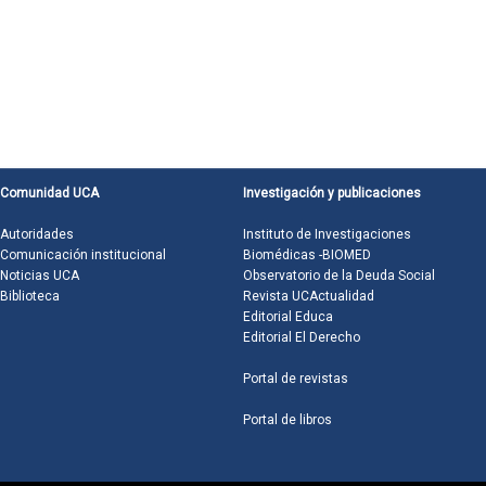
Comunidad UCA
Investigación y publicaciones
Autoridades
Instituto de Investigaciones
Comunicación institucional
Biomédicas -BIOMED
Noticias UCA
Observatorio de la Deuda Social
Biblioteca
Revista UCActualidad
Editorial Educa
Editorial El Derecho
Portal de revistas
Portal de libros