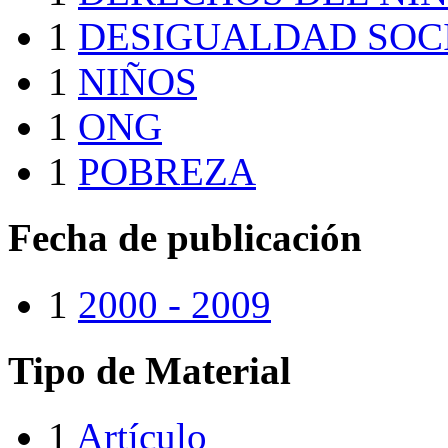
1
DESIGUALDAD SOC
1
NIÑOS
1
ONG
1
POBREZA
Fecha de publicación
1
2000 - 2009
Tipo de Material
1
Artículo