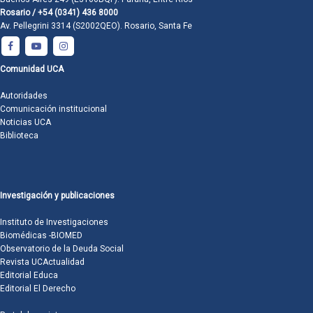
Rosario / +54 (0341) 436 8000
Av. Pellegrini 3314 (S2002QEO). Rosario, Santa Fe
Comunidad UCA
Autoridades
Comunicación institucional
Noticias UCA
Biblioteca
Investigación y publicaciones
Instituto de Investigaciones
Biomédicas -BIOMED
Observatorio de la Deuda Social
Revista UCActualidad
Editorial Educa
Editorial El Derecho