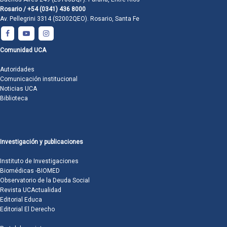
Rosario / +54 (0341) 436 8000
Av. Pellegrini 3314 (S2002QEO). Rosario, Santa Fe
Comunidad UCA
Autoridades
Comunicación institucional
Noticias UCA
Biblioteca
Investigación y publicaciones
Instituto de Investigaciones
Biomédicas -BIOMED
Observatorio de la Deuda Social
Revista UCActualidad
Editorial Educa
Editorial El Derecho