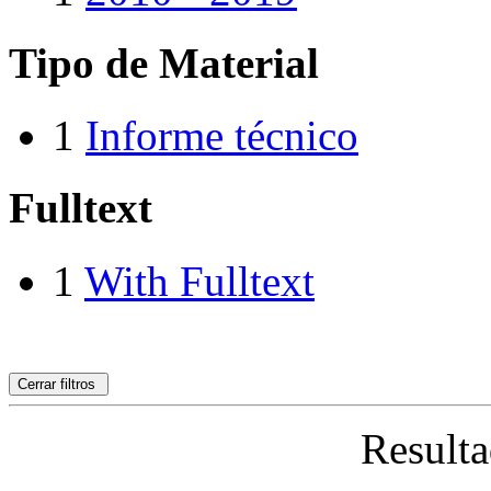
Tipo de Material
1
Informe técnico
Fulltext
1
With Fulltext
Cerrar filtros
Resulta