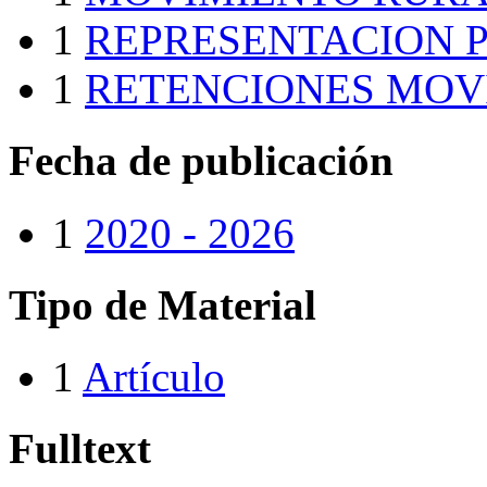
1
REPRESENTACION P
1
RETENCIONES MOV
Fecha de publicación
1
2020 - 2026
Tipo de Material
1
Artículo
Fulltext