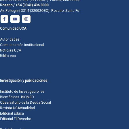
Rosario / +54 (0341) 436 8000
Av. Pellegrini 3314 (S2002QEO). Rosario, Santa Fe
Comunidad UCA
Autoridades
Comunicación institucional
Noticias UCA
Biblioteca
Investigación y publicaciones
Instituto de Investigaciones
Biomédicas -BIOMED
Observatorio de la Deuda Social
Revista UCActualidad
Editorial Educa
Editorial El Derecho