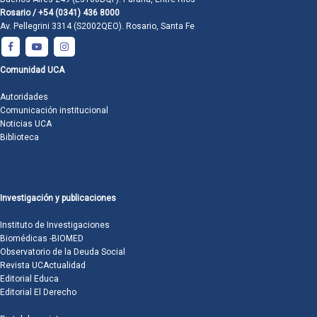
Rosario / +54 (0341) 436 8000
Av. Pellegrini 3314 (S2002QEO). Rosario, Santa Fe
Comunidad UCA
Autoridades
Comunicación institucional
Noticias UCA
Biblioteca
Investigación y publicaciones
Instituto de Investigaciones
Biomédicas -BIOMED
Observatorio de la Deuda Social
Revista UCActualidad
Editorial Educa
Editorial El Derecho