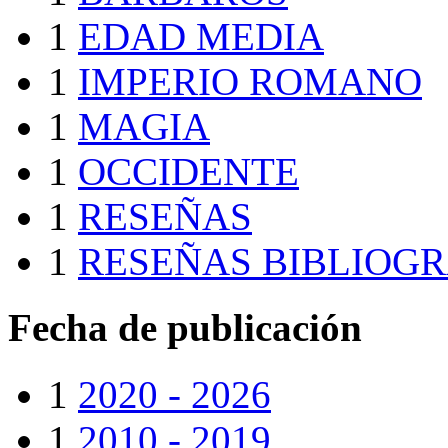
1
EDAD MEDIA
1
IMPERIO ROMANO
1
MAGIA
1
OCCIDENTE
1
RESEÑAS
1
RESEÑAS BIBLIOGR
Fecha de publicación
1
2020 - 2026
1
2010 - 2019