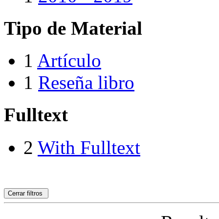
Tipo de Material
1
Artículo
1
Reseña libro
Fulltext
2
With Fulltext
Cerrar filtros