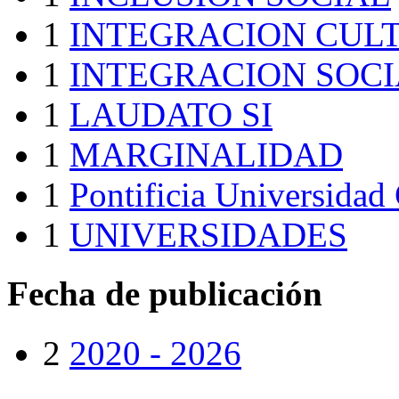
1
INTEGRACION CUL
1
INTEGRACION SOC
1
LAUDATO SI
1
MARGINALIDAD
1
Pontificia Universidad 
1
UNIVERSIDADES
Fecha de publicación
2
2020 - 2026