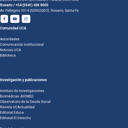
Rosario / +54 (0341) 436 8000
Av. Pellegrini 3314 (S2002QEO). Rosario, Santa Fe
Comunidad UCA
Autoridades
Comunicación institucional
Noticias UCA
Biblioteca
Investigación y publicaciones
Instituto de Investigaciones
Biomédicas -BIOMED
Observatorio de la Deuda Social
Revista UCActualidad
Editorial Educa
Editorial El Derecho