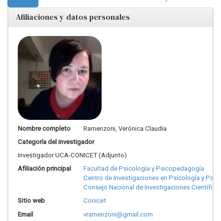
Afiliaciones y datos personales
Nombre completo
Ramenzoni, Verónica Claudia
Categoría del investigador
Investigador UCA-CONICET (Adjunto)
Afiliación principal
Facultad de Psicología y Psicopedagogía
Centro de Investigaciones en Psicología y Psi
Consejo Nacional de Investigaciones Científica
Sitio web
Conicet
Email
vramenzoni@gmail.com