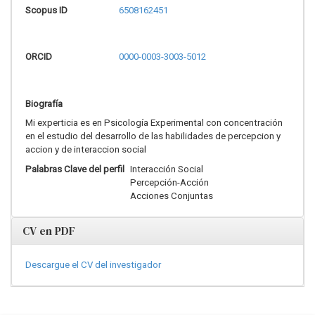
Scopus ID
6508162451
ORCID
0000-0003-3003-5012
Biografía
Mi experticia es en Psicología Experimental con concentración
en el estudio del desarrollo de las habilidades de percepcion y
accion y de interaccion social
Palabras Clave del perfil
Interacción Social
Percepción-Acción
Acciones Conjuntas
CV en PDF
Descargue el CV del investigador