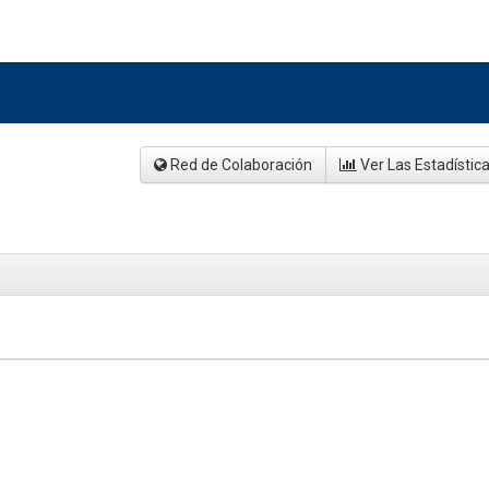
Red de Colaboración
Ver Las Estadístic