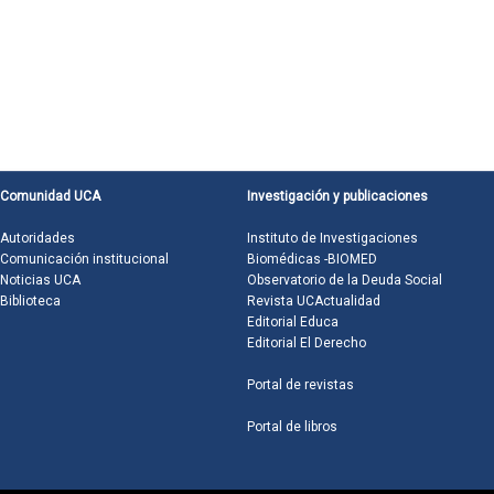
Comunidad UCA
Investigación y publicaciones
Autoridades
Instituto de Investigaciones
Comunicación institucional
Biomédicas -BIOMED
Noticias UCA
Observatorio de la Deuda Social
Biblioteca
Revista UCActualidad
Editorial Educa
Editorial El Derecho
Portal de revistas
Portal de libros