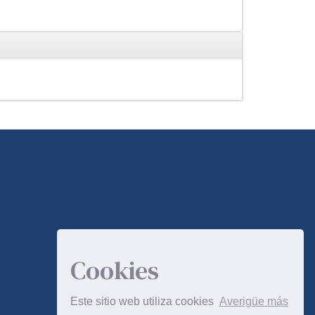
Cookies
Este sitio web utiliza cookies
Averigüe más