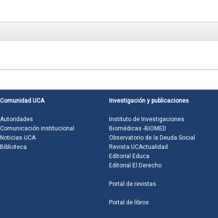
Comunidad UCA
Investigación y publicaciones
Autoridades
Instituto de Investigaciones
Comunicación institucional
Biomédicas -BIOMED
Noticias UCA
Observatorio de la Deuda Social
Biblioteca
Revista UCActualidad
Editorial Educa
Editorial El Derecho
Portal de revistas
Portal de libros