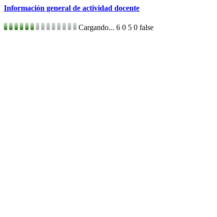
Información general de actividad docente
Cargando...
6
0
5
0
false