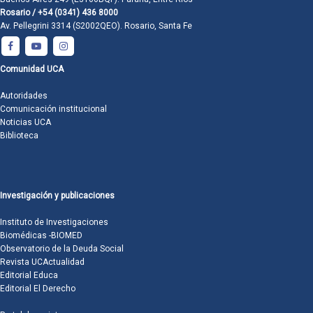
Rosario / +54 (0341) 436 8000
Av. Pellegrini 3314 (S2002QEO). Rosario, Santa Fe
Comunidad UCA
Autoridades
Comunicación institucional
Noticias UCA
Biblioteca
Investigación y publicaciones
Instituto de Investigaciones
Biomédicas -BIOMED
Observatorio de la Deuda Social
Revista UCActualidad
Editorial Educa
Editorial El Derecho