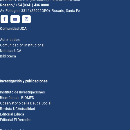
Rosario / +54 (0341) 436 8000
Av. Pellegrini 3314 (S2002QEO). Rosario, Santa Fe
Comunidad UCA
Autoridades
Comunicación institucional
Noticias UCA
Biblioteca
Investigación y publicaciones
Instituto de Investigaciones
Biomédicas -BIOMED
Observatorio de la Deuda Social
Revista UCActualidad
Editorial Educa
Editorial El Derecho