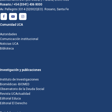
Rosario / +54 (0341) 436 8000
Av. Pellegrini 3314 (S2002QEO). Rosario, Santa Fe
Comunidad UCA
Autoridades
Comunicación institucional
Noticias UCA
Biblioteca
Investigación y publicaciones
Instituto de Investigaciones
Biomédicas -BIOMED
Observatorio de la Deuda Social
Revista UCActualidad
Editorial Educa
Editorial El Derecho