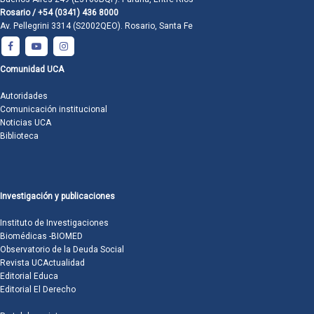
Rosario / +54 (0341) 436 8000
Av. Pellegrini 3314 (S2002QEO). Rosario, Santa Fe
Comunidad UCA
Autoridades
Comunicación institucional
Noticias UCA
Biblioteca
Investigación y publicaciones
Instituto de Investigaciones
Biomédicas -BIOMED
Observatorio de la Deuda Social
Revista UCActualidad
Editorial Educa
Editorial El Derecho