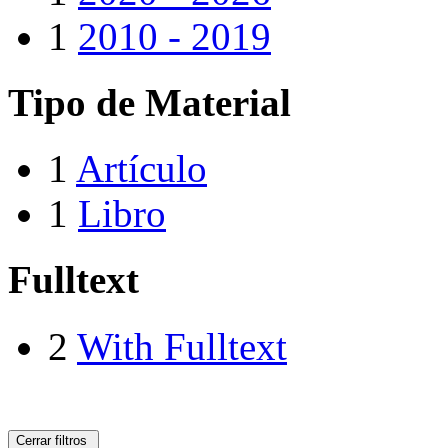
1
2010 - 2019
Tipo de Material
1
Artículo
1
Libro
Fulltext
2
With Fulltext
Cerrar filtros