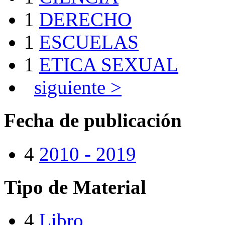
1
DERECHO
1
ESCUELAS
1
ETICA SEXUAL
siguiente >
Fecha de publicación
4
2010 - 2019
Tipo de Material
4
Libro