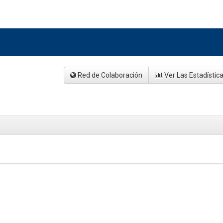
Red de Colaboración
Ver Las Estadístic