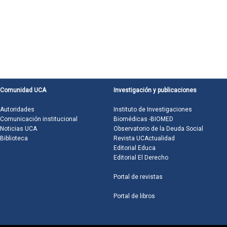
Comunidad UCA
Investigación y publicaciones
Autoridades
Instituto de Investigaciones
Comunicación institucional
Biomédicas -BIOMED
Noticias UCA
Observatorio de la Deuda Social
Biblioteca
Revista UCActualidad
Editorial Educa
Editorial El Derecho
Portal de revistas
Portal de libros