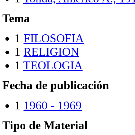
Tema
1
FILOSOFIA
1
RELIGION
1
TEOLOGIA
Fecha de publicación
1
1960 - 1969
Tipo de Material