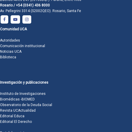
Rosario / +54 (0341) 436 8000
Av. Pellegrini 3314 (S2002QEO). Rosario, Santa Fe
Comunidad UCA
Autoridades
Comunicación institucional
Noticias UCA
Biblioteca
Investigación y publicaciones
Instituto de Investigaciones
Biomédicas -BIOMED
Observatorio de la Deuda Social
Revista UCActualidad
Editorial Educa
Editorial El Derecho