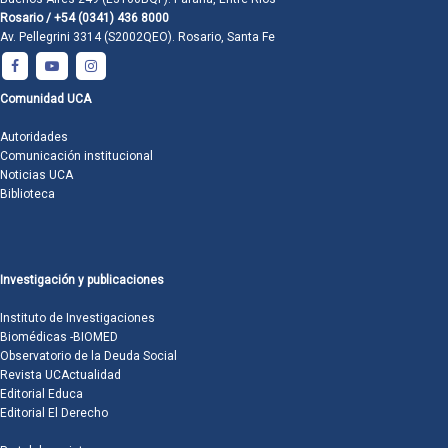
Rosario / +54 (0341) 436 8000
Av. Pellegrini 3314 (S2002QEO). Rosario, Santa Fe
Comunidad UCA
Autoridades
Comunicación institucional
Noticias UCA
Biblioteca
Investigación y publicaciones
Instituto de Investigaciones
Biomédicas -BIOMED
Observatorio de la Deuda Social
Revista UCActualidad
Editorial Educa
Editorial El Derecho