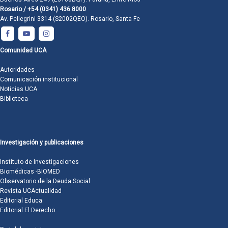
Rosario / +54 (0341) 436 8000
Av. Pellegrini 3314 (S2002QEO). Rosario, Santa Fe
Comunidad UCA
Autoridades
Comunicación institucional
Noticias UCA
Biblioteca
Investigación y publicaciones
Instituto de Investigaciones
Biomédicas -BIOMED
Observatorio de la Deuda Social
Revista UCActualidad
Editorial Educa
Editorial El Derecho