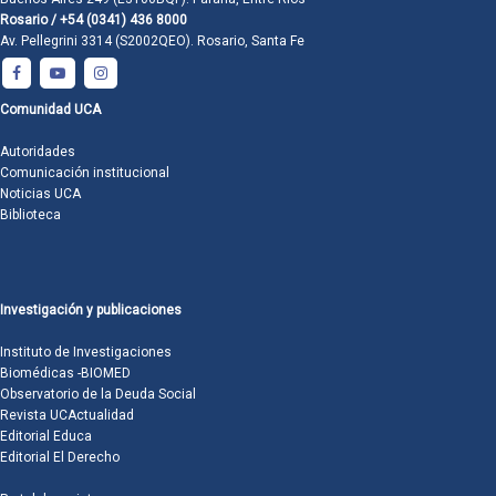
Rosario / +54 (0341) 436 8000
Av. Pellegrini 3314 (S2002QEO). Rosario, Santa Fe
Comunidad UCA
Autoridades
Comunicación institucional
Noticias UCA
Biblioteca
Investigación y publicaciones
Instituto de Investigaciones
Biomédicas -BIOMED
Observatorio de la Deuda Social
Revista UCActualidad
Editorial Educa
Editorial El Derecho