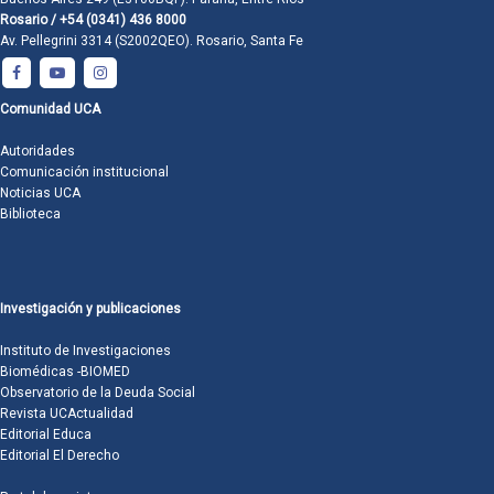
Rosario / +54 (0341) 436 8000
Av. Pellegrini 3314 (S2002QEO). Rosario, Santa Fe
Comunidad UCA
Autoridades
Comunicación institucional
Noticias UCA
Biblioteca
Investigación y publicaciones
Instituto de Investigaciones
Biomédicas -BIOMED
Observatorio de la Deuda Social
Revista UCActualidad
Editorial Educa
Editorial El Derecho