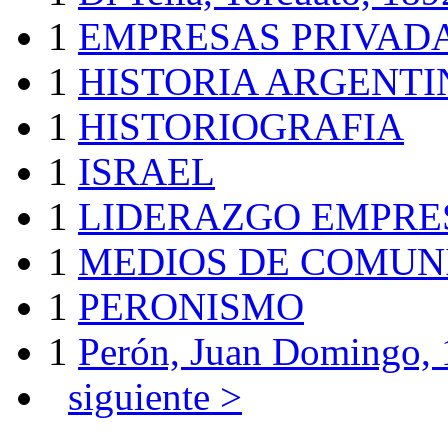
1
EMPRESAS PRIVAD
1
HISTORIA ARGENTI
1
HISTORIOGRAFIA
1
ISRAEL
1
LIDERAZGO EMPRE
1
MEDIOS DE COMUN
1
PERONISMO
1
Perón, Juan Domingo,
siguiente >