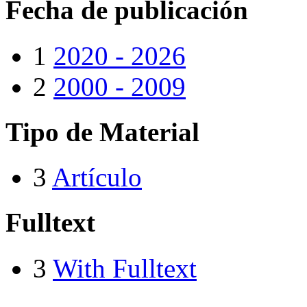
Fecha de publicación
1
2020 - 2026
2
2000 - 2009
Tipo de Material
3
Artículo
Fulltext
3
With Fulltext