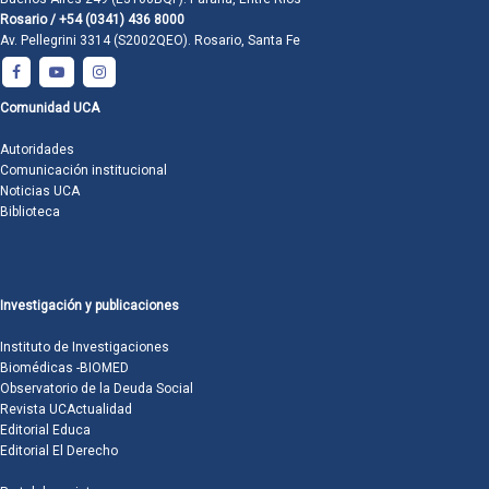
Rosario / +54 (0341) 436 8000
Av. Pellegrini 3314 (S2002QEO). Rosario, Santa Fe
Comunidad UCA
Autoridades
Comunicación institucional
Noticias UCA
Biblioteca
Investigación y publicaciones
Instituto de Investigaciones
Biomédicas -BIOMED
Observatorio de la Deuda Social
Revista UCActualidad
Editorial Educa
Editorial El Derecho