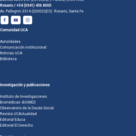
Rosario / +54 (0341) 436 8000
Av. Pellegrini 3314 (S2002QEO). Rosario, Santa Fe
Comunidad UCA
Autoridades
Comunicación institucional
Noticias UCA
Biblioteca
Investigación y publicaciones
Instituto de Investigaciones
Biomédicas -BIOMED
Observatorio de la Deuda Social
Revista UCActualidad
Editorial Educa
Editorial El Derecho