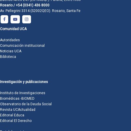
Rosario / +54 (0341) 436 8000
Av. Pellegrini 3314 (S2002QEO). Rosario, Santa Fe
Comunidad UCA
Autoridades
Comunicación institucional
Noticias UCA
Biblioteca
Investigación y publicaciones
Instituto de Investigaciones
Biomédicas -BIOMED
Observatorio de la Deuda Social
Revista UCActualidad
Editorial Educa
Editorial El Derecho